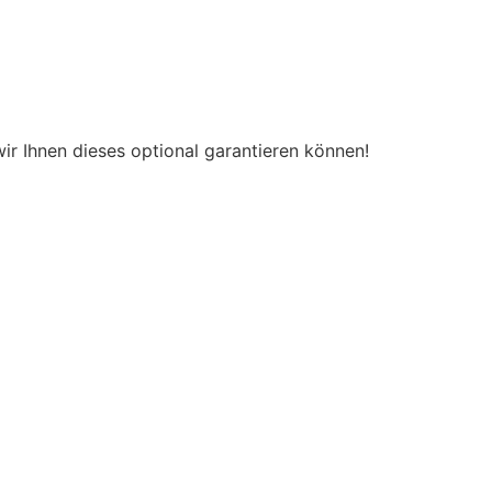
wir Ihnen dieses optional garantieren können!