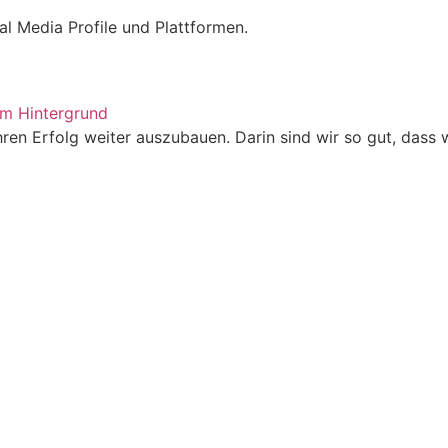
al Media Profile und Plattformen.
hren Erfolg weiter auszubauen. Darin sind wir so gut, dass 