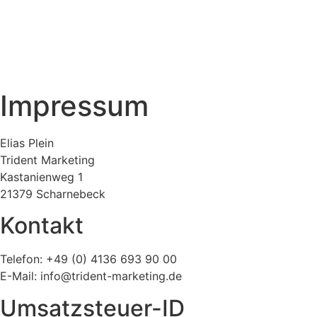
Impressum
Elias Plein
Trident Marketing
Kastanienweg 1
21379 Scharnebeck
Kontakt
Telefon: +49 (0) 4136 693 90 00
E-Mail: info@trident-marketing.de
Umsatzsteuer-ID