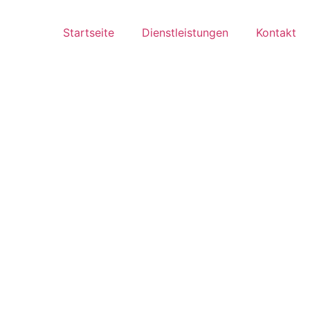
Startseite
Dienstleistungen
Kontakt