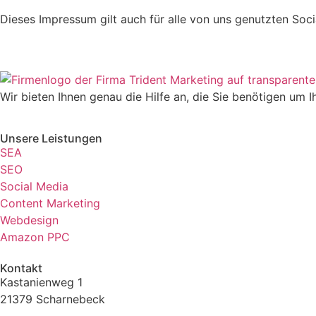
Dieses Impressum gilt auch für alle von uns genutzten Soci
Wir bieten Ihnen genau die Hilfe an, die Sie benötigen um I
Unsere Leistungen
SEA
SEO
Social Media
Content Marketing
Webdesign
Amazon PPC
Kontakt
Kastanienweg 1
21379 Scharnebeck