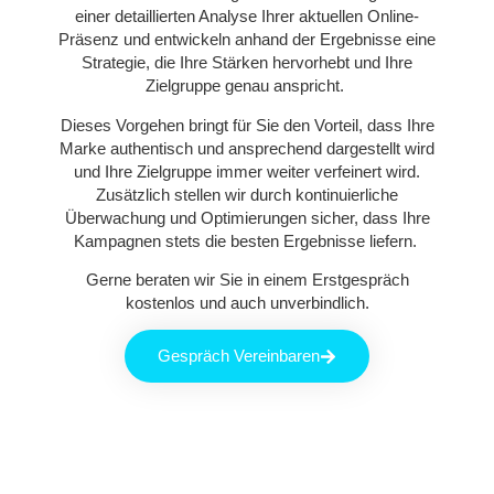
einer detaillierten Analyse Ihrer aktuellen Online-
Präsenz und entwickeln anhand der Ergebnisse eine
Strategie, die Ihre Stärken hervorhebt und Ihre
Zielgruppe genau anspricht.
Dieses Vorgehen bringt für Sie den Vorteil, dass Ihre
Marke authentisch und ansprechend dargestellt wird
und Ihre Zielgruppe immer weiter verfeinert wird.
Zusätzlich stellen wir durch kontinuierliche
Überwachung und Optimierungen sicher, dass Ihre
Kampagnen stets die besten Ergebnisse liefern.
Gerne beraten wir Sie in einem Erstgespräch
kostenlos und auch unverbindlich.
Gespräch Vereinbaren