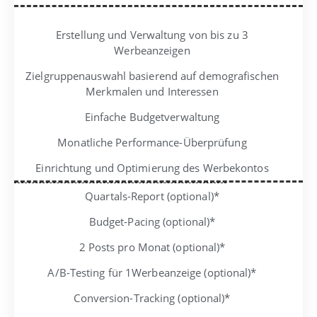
Erstellung und Verwaltung von bis zu 3
Werbeanzeigen
Zielgruppenauswahl basierend auf demografischen
Merkmalen und Interessen
Einfache Budgetverwaltung
Monatliche Performance-Überprüfung
Einrichtung und Optimierung des Werbekontos
Quartals-Report (optional)*
Budget-Pacing (optional)*
2 Posts pro Monat (optional)*
A/B-Testing für 1Werbeanzeige (optional)*
Conversion-Tracking (optional)*