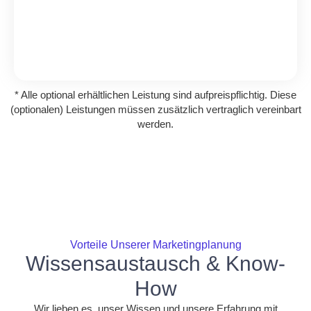
* Alle optional erhältlichen Leistung sind aufpreispflichtig. Diese
(optionalen) Leistungen müssen zusätzlich vertraglich vereinbart
werden.
Vorteile Unserer Marketingplanung
Wissensaustausch & Know-
How
Wir lieben es, unser Wissen und unsere Erfahrung mit