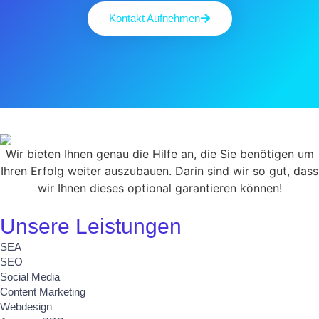
Kontakt Aufnehmen
Wir bieten Ihnen genau die Hilfe an, die Sie benötigen um
Ihren Erfolg weiter auszubauen. Darin sind wir so gut, dass
wir Ihnen dieses optional garantieren können!
Unsere Leistungen
SEA
SEO
Social Media
Content Marketing
Webdesign