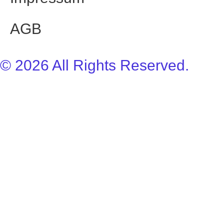
AGB
© 2026 All Rights Reserved.