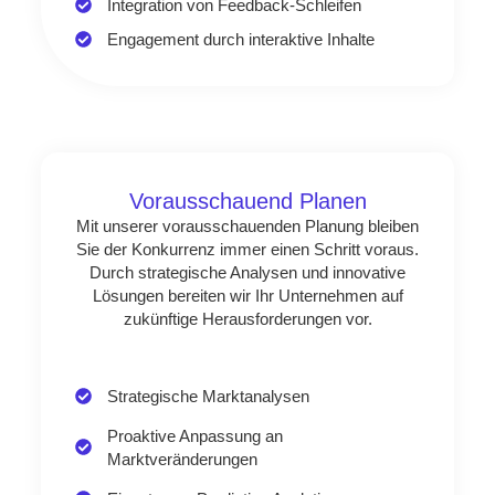
Integration von Feedback-Schleifen
Engagement durch interaktive Inhalte
Vorausschauend Planen
Mit unserer vorausschauenden Planung bleiben
Sie der Konkurrenz immer einen Schritt voraus.
Durch strategische Analysen und innovative
Lösungen bereiten wir Ihr Unternehmen auf
zukünftige Herausforderungen vor.
Strategische Marktanalysen
Proaktive Anpassung an
Marktveränderungen