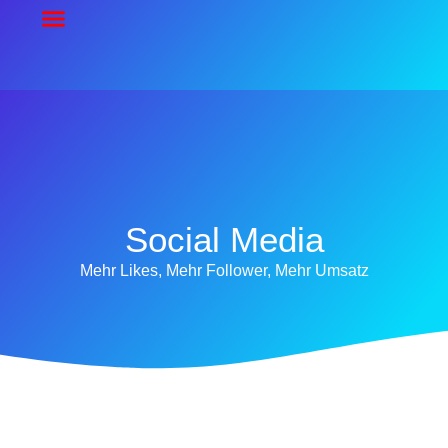
Social Media
Mehr Likes, Mehr Follower, Mehr Umsatz