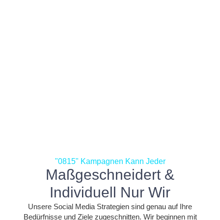
"0815" Kampagnen Kann Jeder
Maßgeschneidert &
Individuell Nur Wir
Unsere Social Media Strategien sind genau auf Ihre
Bedürfnisse und Ziele zugeschnitten. Wir beginnen mit