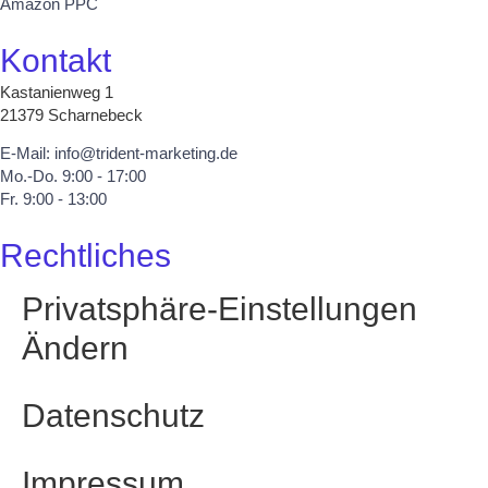
Amazon PPC
Kontakt
Kastanienweg 1
21379 Scharnebeck
E-Mail: info@trident-marketing.de
Mo.-Do. 9:00 - 17:00
Fr. 9:00 - 13:00
Rechtliches
Privatsphäre-Einstellungen
Ändern
Datenschutz
Impressum