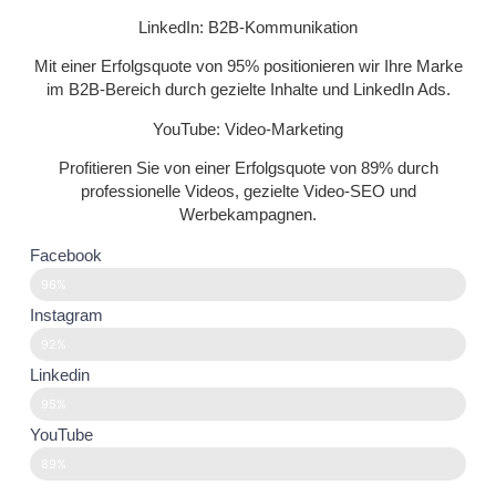
LinkedIn: B2B-Kommunikation
Mit einer Erfolgsquote von 95% positionieren wir Ihre Marke
im B2B-Bereich durch gezielte Inhalte und LinkedIn Ads.
YouTube: Video-Marketing
Profitieren Sie von einer Erfolgsquote von 89% durch
professionelle Videos, gezielte Video-SEO und
Werbekampagnen.
Facebook
96%
Instagram
92%
Linkedin
95%
YouTube
89%