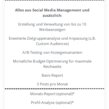
Alles aus Social Media Management und
zusätzlich:
Erstellung und Verwaltung von bis zu 10
Werbeanzeigen
Erweiterte Zielgruppenanalyse und Anpassung (z.B.
Custom Audiences)
A/B-Testing von Anzeigenvarianten
Monatliche Budget-Optimierung für maximale
Reichweite
Basis-Report
3 Posts pro Monat
Monats-Report (optional)*
Profil-Analyse (optional)*