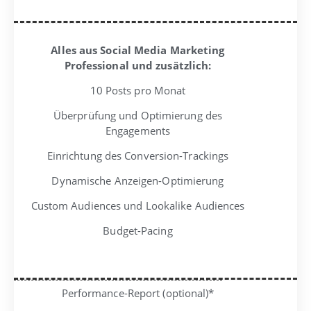
Alles aus Social Media Marketing
Professional und zusätzlich:
10 Posts pro Monat
Überprüfung und Optimierung des
Engagements
Einrichtung des Conversion-Trackings
Dynamische Anzeigen-Optimierung
Custom Audiences und Lookalike Audiences
Budget-Pacing
Performance-Report (optional)*