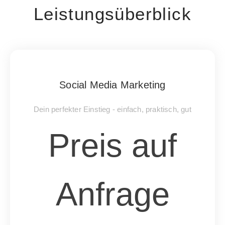
Leistungsüberblick
Social Media Marketing
Dein perfekter Einstieg - einfach, praktisch, gut
Preis auf
Anfrage