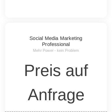
Social Media Marketing
Professional
Mehr Power - kein Problem
Preis auf
Anfrage