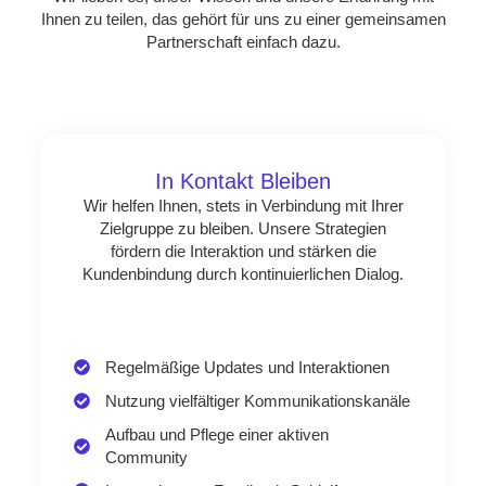
Ihnen zu teilen, das gehört für uns zu einer gemeinsamen
Partnerschaft einfach dazu.
In Kontakt Bleiben
Wir helfen Ihnen, stets in Verbindung mit Ihrer
Zielgruppe zu bleiben. Unsere Strategien
fördern die Interaktion und stärken die
Kundenbindung durch kontinuierlichen Dialog.
Regelmäßige Updates und Interaktionen
Nutzung vielfältiger Kommunikationskanäle
Aufbau und Pflege einer aktiven
Community